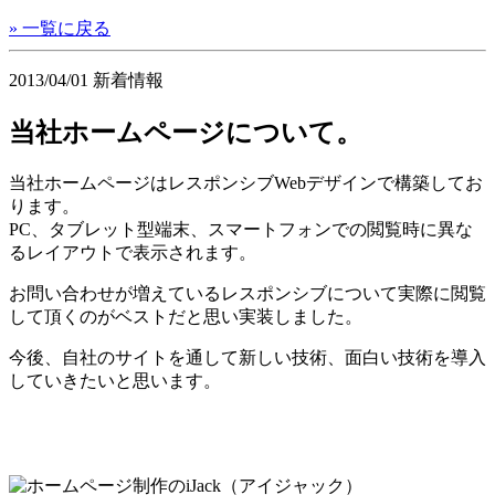
»
一覧に戻る
2013/04/01
新着情報
当社ホームページについて。
当社ホームページはレスポンシブWebデザインで構築してお
ります。
PC、タブレット型端末、スマートフォンでの閲覧時に異な
るレイアウトで表示されます。
お問い合わせが増えているレスポンシブについて実際に閲覧
して頂くのがベストだと思い実装しました。
今後、自社のサイトを通して新しい技術、面白い技術を導入
していきたいと思います。