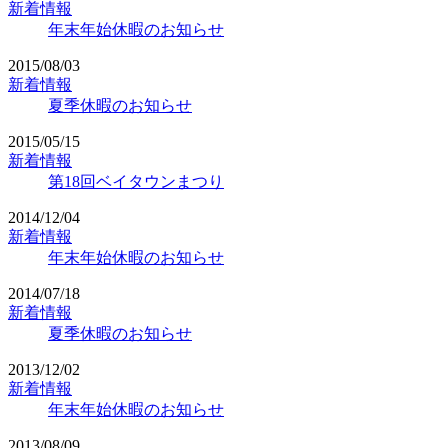
新着情報
年末年始休暇のお知らせ
2015/08/03
新着情報
夏季休暇のお知らせ
2015/05/15
新着情報
第18回ベイタウンまつり
2014/12/04
新着情報
年末年始休暇のお知らせ
2014/07/18
新着情報
夏季休暇のお知らせ
2013/12/02
新着情報
年末年始休暇のお知らせ
2013/08/09